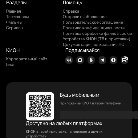
Разделы
Помощь
Главная
Справка
Телеканалы
Отправить обращение
Фильмы
Пользовательское соглашение
Сериалы
Политика конфиденциальности
Политика обработки файлов cookie
Устройства КИОН (ТВ и приставки)
Документация пользования ПО
КИОН
Подписывайся
Корпоративный сайт
Блог
Будь мобильным
Приложение КИОН в твоем телефоне
Доступно на любых платформах
КИОН в твоей приставке, телевизоре и других
устройствах