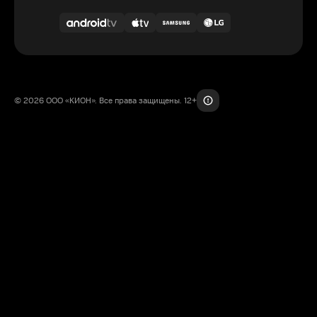
© 2026 ООО «КИОН». Все права защищены. 12+