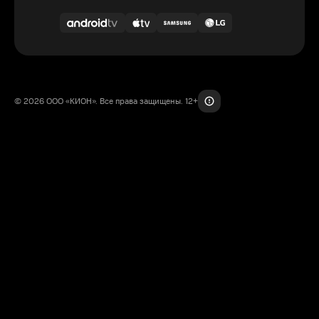
© 2026 ООО «КИОН». Все права защищены. 12+