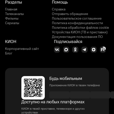
Разделы
Помощь
Главная
Справка
Телеканалы
Отправить обращение
Фильмы
Пользовательское соглашение
Сериалы
Политика конфиденциальности
Политика обработки файлов cookie
Устройства КИОН (ТВ и приставки)
Документация пользования ПО
КИОН
Подписывайся
Корпоративный сайт
Блог
Будь мобильным
Приложение КИОН в твоем телефоне
Доступно на любых платформах
КИОН в твоей приставке, телевизоре и других
устройствах