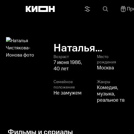
Пр
Наталья
Чистякова-
Возраст
Место
7 июня 1986,
рождения
Ионова
Москва
40 лет
Семейное
Жанры
Комедия,
положение
Не замужем
музыка,
реальное тв
Фильмы и сериалы