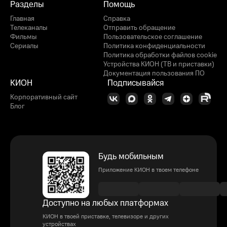
Разделы
Помощь
Главная
Справка
Телеканалы
Отправить обращение
Фильмы
Пользовательское соглашение
Сериалы
Политика конфиденциальности
Политика обработки файлов cookie
Устройства КИОН (ТВ и приставки)
Документация пользования ПО
КИОН
Подписывайся
Корпоративный сайт
Блог
Будь мобильным
Приложение КИОН в твоем телефоне
Доступно на любых платформах
КИОН в твоей приставке, телевизоре и других
устройствах