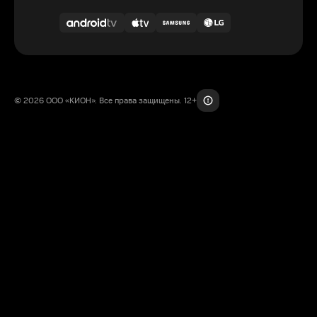
© 2026 ООО «КИОН». Все права защищены. 12+