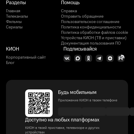
Разделы
Помощь
Главная
Справка
Телеканалы
Отправить обращение
Фильмы
Пользовательское соглашение
Сериалы
Политика конфиденциальности
Политика обработки файлов cookie
Устройства КИОН (ТВ и приставки)
Документация пользования ПО
КИОН
Подписывайся
Корпоративный сайт
Блог
Будь мобильным
Приложение КИОН в твоем телефоне
Доступно на любых платформах
КИОН в твоей приставке, телевизоре и других
устройствах