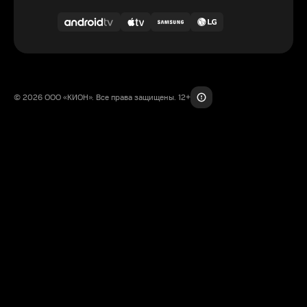
© 2026 ООО «КИОН». Все права защищены. 12+