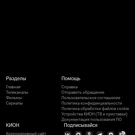
Разделы
Помощь
Главная
Справка
Телеканалы
Отправить обращение
Фильмы
Пользовательское соглашение
Сериалы
Политика конфиденциальности
Политика обработки файлов cookie
Устройства КИОН (ТВ и приставки)
Документация пользования ПО
КИОН
Подписывайся
Корпоративный сайт