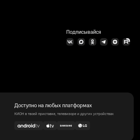
Подписывайся
Доступно на любых платформах
КИОН в твоей приставке, телевизоре и других устройствах