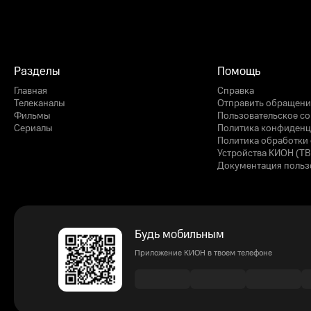
Разделы
Помощь
Главная
Справка
Телеканалы
Отправить обращени
Фильмы
Пользовательское с
Сериалы
Политика конфиденц
Политика обработки 
Устройства КИОН (ТВ
Документация польз
Будь мобильным
Приложение КИОН в твоем телефоне