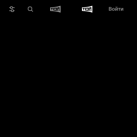
Войти