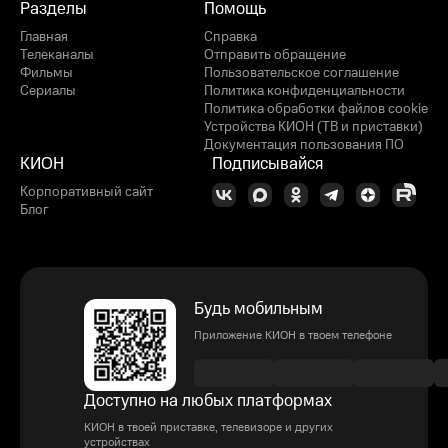
Разделы
Помощь
Главная
Справка
Телеканалы
Отправить обращение
Фильмы
Пользовательское соглашение
Сериалы
Политика конфиденциальности
Политика обработки файлов cookie
Устройства КИОН (ТВ и приставки)
Документация пользования ПО
КИОН
Подписывайся
Корпоративный сайт
Блог
Будь мобильным
Приложение КИОН в твоем телефоне
Доступно на любых платформах
КИОН в твоей приставке, телевизоре и других
устройствах