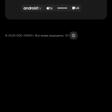
© 2026 ООО «КИОН». Все права защищены. 12+