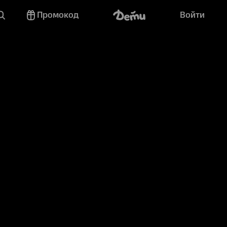
Промокод
Войти