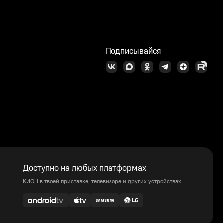
Подписывайся
Доступно на любых платформах
КИОН в твоей приставке, телевизоре и других устройствах