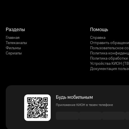
Разделы
Помощь
Главная
Справка
Телеканалы
Отправить обращени
Фильмы
Пользовательское с
Сериалы
Политика конфиденц
Политика обработки 
Устройства КИОН (ТВ
Документация польз
Будь мобильным
Приложение КИОН в твоем телефоне