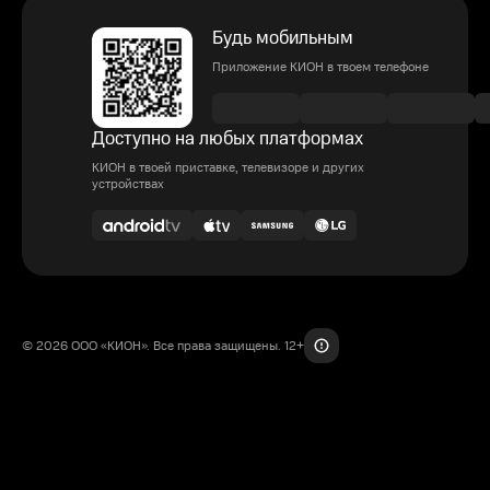
Будь мобильным
Приложение КИОН в твоем телефоне
Доступно на любых платформах
КИОН в твоей приставке, телевизоре и других
устройствах
© 2026 ООО «КИОН». Все права защищены. 12+