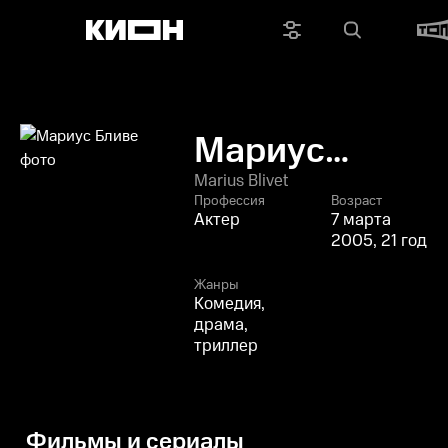
Мариус
Бливе
Marius Blivet
Профессия
Возраст
Актер
7 марта
2005, 21 год
Жанры
Комедия,
драма,
триллер
Фильмы и сериалы