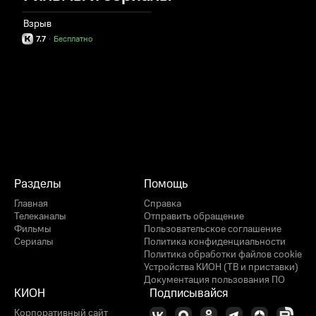
Взрыв
7.7
·
Бесплатно
Разделы
Помощь
Главная
Справка
Телеканалы
Отправить обращение
Фильмы
Пользовательское соглашение
Сериалы
Политика конфиденциальности
Политика обработки файлов cookie
Устройства КИОН (ТВ и приставки)
Документация пользования ПО
КИОН
Подписывайся
Корпоративный сайт