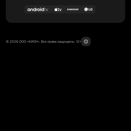
© 2026 ООО «КИОН». Все права защищены. 12+