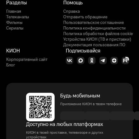
Разделы
Помощь
Главная
Справка
Телеканалы
Отправить обращение
Фильмы
Пользовательское соглашение
Сериалы
Политика конфиденциальности
Политика обработки файлов cookie
Устройства КИОН (ТВ и приставки)
Документация пользования ПО
КИОН
Подписывайся
Корпоративный сайт
Блог
Будь мобильным
Приложение КИОН в твоем телефоне
Доступно на любых платформах
КИОН в твоей приставке, телевизоре и других
устройствах