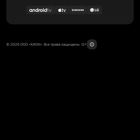
© 2026 ООО «КИОН». Все права защищены. 12+