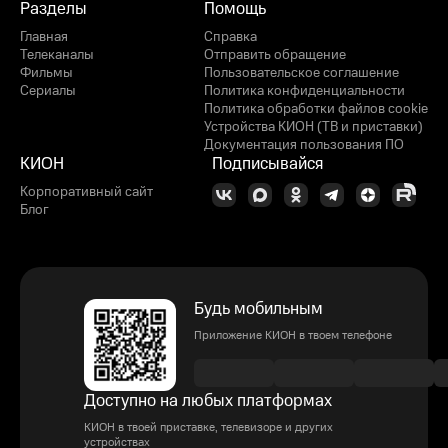
Разделы
Помощь
Главная
Справка
Телеканалы
Отправить обращение
Фильмы
Пользовательское соглашение
Сериалы
Политика конфиденциальности
Политика обработки файлов cookie
Устройства КИОН (ТВ и приставки)
Документация пользования ПО
КИОН
Подписывайся
Корпоративный сайт
Блог
Будь мобильным
Приложение КИОН в твоем телефоне
Доступно на любых платформах
КИОН в твоей приставке, телевизоре и других
устройствах