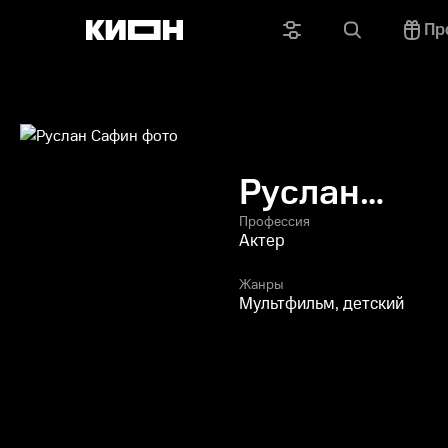
Пр
Руслан
Сафин
Профессия
Актер
Жанры
Мультфильм, детский