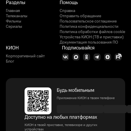
Разделы
Помощь
Главная
Справка
Телеканалы
Отправить обращение
Фильмы
Пользовательское соглашение
Сериалы
Политика конфиденциальности
Политика обработки файлов cookie
Устройства КИОН (ТВ и приставки)
Документация пользования ПО
КИОН
Подписывайся
Корпоративный сайт
Блог
Будь мобильным
Приложение КИОН в твоем телефоне
Доступно на любых платформах
КИОН в твоей приставке, телевизоре и других
устройствах