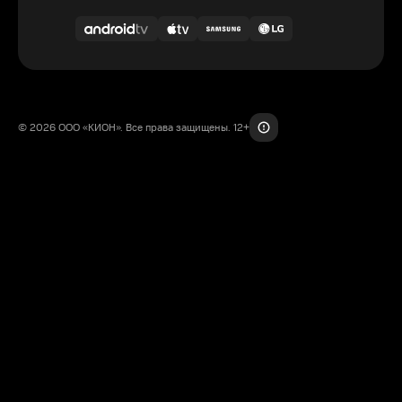
© 2026 ООО «КИОН». Все права защищены. 12+