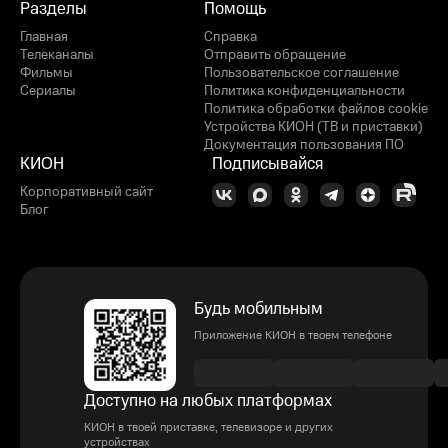
Разделы
Помощь
Главная
Справка
Телеканалы
Отправить обращение
Фильмы
Пользовательское соглашение
Сериалы
Политика конфиденциальности
Политика обработки файлов cookie
Устройства КИОН (ТВ и приставки)
Документация пользования ПО
КИОН
Подписывайся
Корпоративный сайт
Блог
Будь мобильным
Приложение КИОН в твоем телефоне
Доступно на любых платформах
КИОН в твоей приставке, телевизоре и других
устройствах