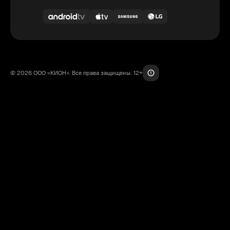
© 2026 ООО «КИОН». Все права защищены. 12+