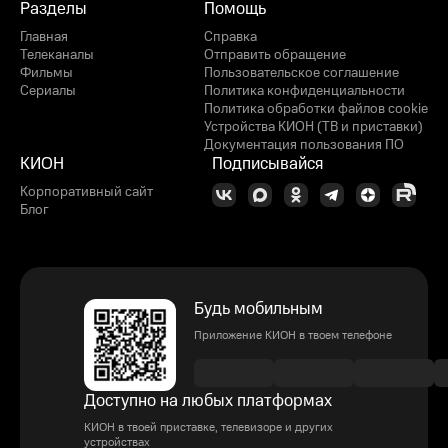
Разделы
Помощь
Главная
Справка
Телеканалы
Отправить обращение
Фильмы
Пользовательское соглашение
Сериалы
Политика конфиденциальности
Политика обработки файлов cookie
Устройства КИОН (ТВ и приставки)
Документация пользования ПО
КИОН
Подписывайся
Корпоративный сайт
Блог
Будь мобильным
Приложение КИОН в твоем телефоне
Доступно на любых платформах
КИОН в твоей приставке, телевизоре и других
устройствах