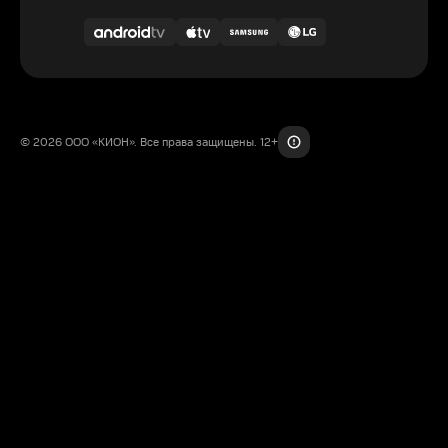
© 2026 ООО «КИОН». Все права защищены. 12+