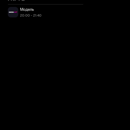
Модель
20:00 - 21:40