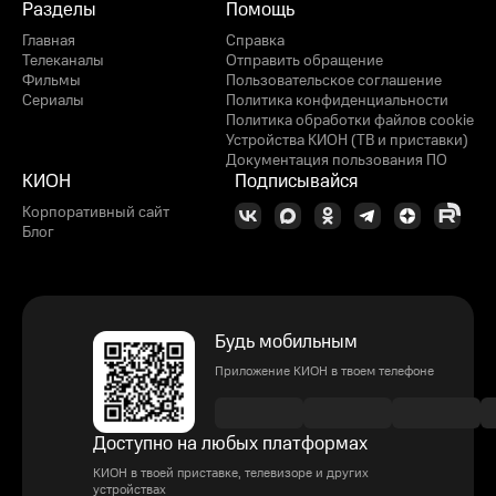
Разделы
Помощь
Главная
Справка
Телеканалы
Отправить обращение
Фильмы
Пользовательское соглашение
Сериалы
Политика конфиденциальности
Политика обработки файлов cookie
Устройства КИОН (ТВ и приставки)
Документация пользования ПО
КИОН
Подписывайся
Корпоративный сайт
Блог
Будь мобильным
Приложение КИОН в твоем телефоне
Доступно на любых платформах
КИОН в твоей приставке, телевизоре и других
устройствах