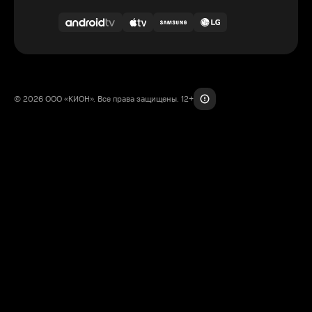
© 2026 ООО «КИОН». Все права защищены. 12+