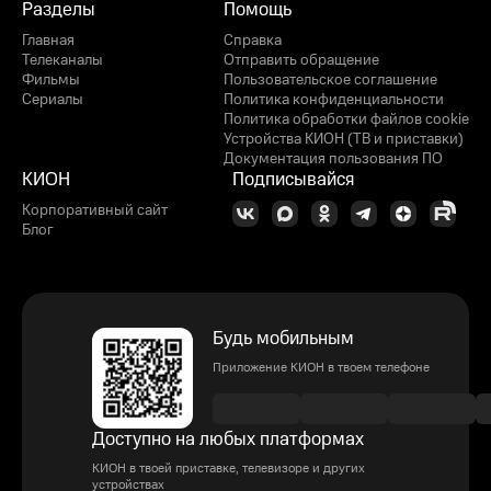
Разделы
Помощь
Главная
Справка
Телеканалы
Отправить обращение
Фильмы
Пользовательское соглашение
Сериалы
Политика конфиденциальности
Политика обработки файлов cookie
Устройства КИОН (ТВ и приставки)
Документация пользования ПО
КИОН
Подписывайся
Корпоративный сайт
Блог
Будь мобильным
Приложение КИОН в твоем телефоне
Доступно на любых платформах
КИОН в твоей приставке, телевизоре и других
устройствах