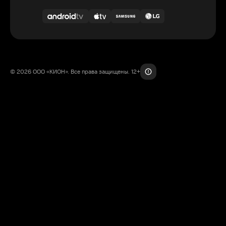
© 2026 ООО «КИОН». Все права защищены. 12+