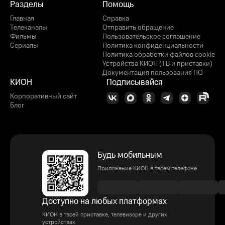
Разделы
Помощь
Главная
Справка
Телеканалы
Отправить обращение
Фильмы
Пользовательское соглашение
Сериалы
Политика конфиденциальности
Политика обработки файлов cookie
Устройства КИОН (ТВ и приставки)
Документация пользования ПО
КИОН
Подписывайся
Корпоративный сайт
Блог
Будь мобильным
Приложение КИОН в твоем телефоне
Доступно на любых платформах
КИОН в твоей приставке, телевизоре и других
устройствах