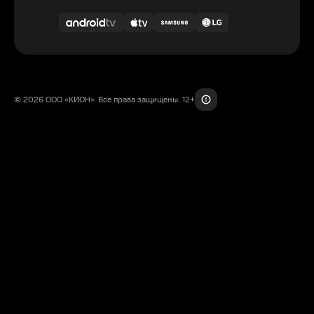
© 2026 ООО «КИОН». Все права защищены. 12+