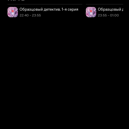
Образцовый детектив. 1-я серия
Образцовый дете
22:40 - 23:55
23:55 - 01:00