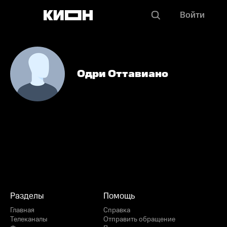
Войти
Одри Оттавиано
Разделы
Помощь
Главная
Справка
Телеканалы
Отправить обращение