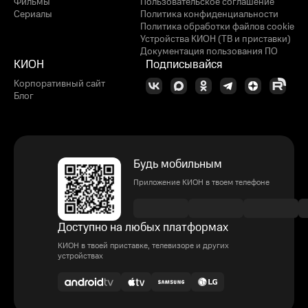
Фильмы
Пользовательское соглашение
Сериалы
Политика конфиденциальности
Политика обработки файлов cookie
Устройства КИОН (ТВ и приставки)
Документация пользования ПО
КИОН
Подписывайся
Корпоративный сайт
Блог
Будь мобильным
Приложение КИОН в твоем телефоне
Доступно на любых платформах
КИОН в твоей приставке, телевизоре и других
устройствах