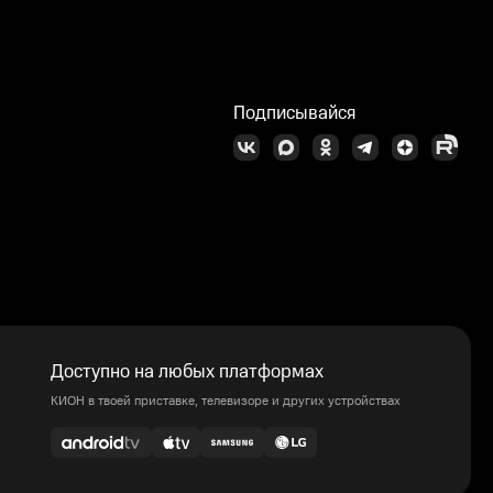
Подписывайся
Доступно на любых платформах
КИОН в твоей приставке, телевизоре и других устройствах