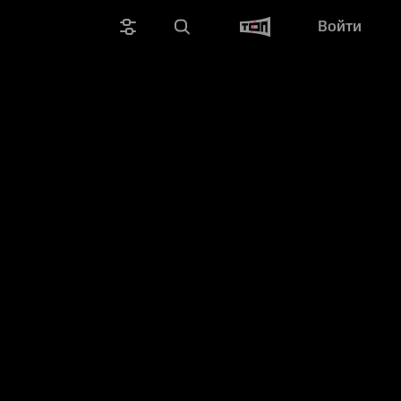
Войти