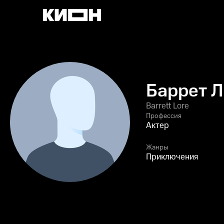
Баррет 
Barrett Lore
Профессия
Актер
Жанры
Приключения