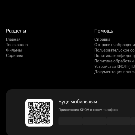
Разделы
Помощь
Главная
Справка
Телеканалы
Отправить обращени
Фильмы
Пользовательское с
Сериалы
Политика конфиденц
Политика обработки 
Устройства КИОН (ТВ
Документация польз
Будь мобильным
Приложение КИОН в твоем телефоне