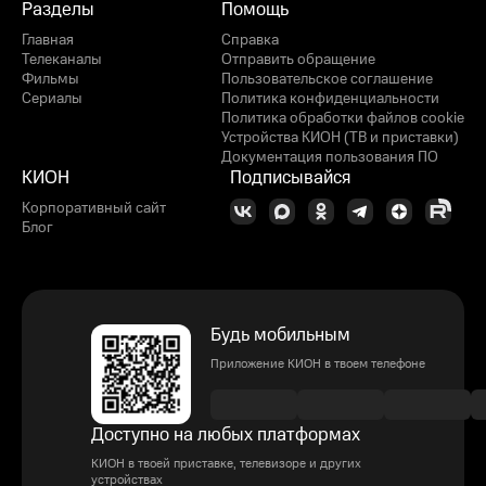
Разделы
Помощь
Главная
Справка
Телеканалы
Отправить обращение
Фильмы
Пользовательское соглашение
Сериалы
Политика конфиденциальности
Политика обработки файлов cookie
Устройства КИОН (ТВ и приставки)
Документация пользования ПО
КИОН
Подписывайся
Корпоративный сайт
Блог
Будь мобильным
Приложение КИОН в твоем телефоне
Доступно на любых платформах
КИОН в твоей приставке, телевизоре и других
устройствах