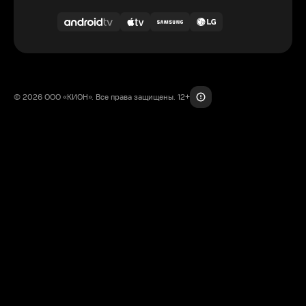
© 2026 ООО «КИОН». Все права защищены. 12+