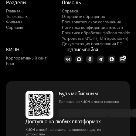
Разделы
Помощь
Главная
Справка
Телеканалы
Отправить обращение
Фильмы
Пользовательское соглашение
Сериалы
Политика конфиденциальности
Политика обработки файлов cookie
Устройства КИОН (ТВ и приставки)
Документация пользования ПО
КИОН
Подписывайся
Корпоративный сайт
Блог
Будь мобильным
Приложение КИОН в твоем телефоне
Доступно на любых платформах
КИОН в твоей приставке, телевизоре и других
устройствах