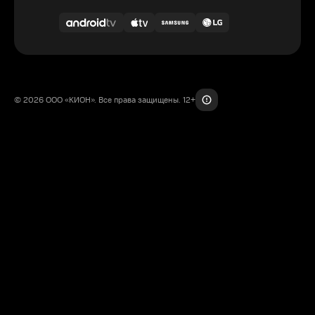
© 2026 ООО «КИОН». Все права защищены. 12+