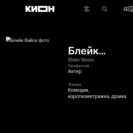
Блейк
Вайсе
Blake Weise
Профессия
Актер
Жанры
Комедия,
короткометражка, драма