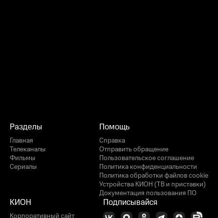
Разделы
Помощь
Главная
Справка
Телеканалы
Отправить обращение
Фильмы
Пользовательское соглашение
Сериалы
Политика конфиденциальности
Политика обработки файлов cookie
Устройства КИОН (ТВ и приставки)
Документация пользования ПО
КИОН
Подписывайся
Корпоративный сайт