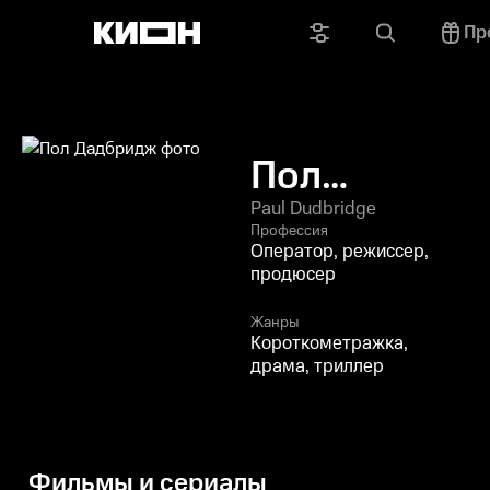
Пр
Пол
Дадбридж
Paul Dudbridge
Профессия
Оператор, режиссер,
продюсер
Жанры
Короткометражка,
драма, триллер
Фильмы и сериалы