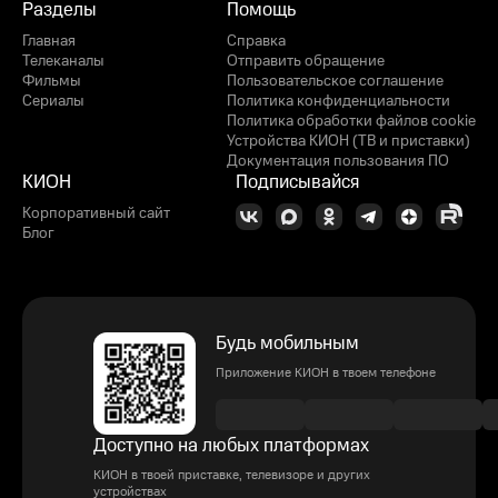
Разделы
Помощь
Главная
Справка
Телеканалы
Отправить обращение
Фильмы
Пользовательское соглашение
Сериалы
Политика конфиденциальности
Политика обработки файлов cookie
Устройства КИОН (ТВ и приставки)
Документация пользования ПО
КИОН
Подписывайся
Корпоративный сайт
Блог
Будь мобильным
Приложение КИОН в твоем телефоне
Доступно на любых платформах
КИОН в твоей приставке, телевизоре и других
устройствах