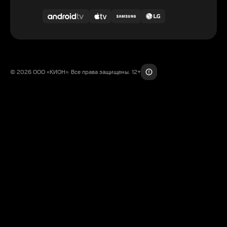
© 2026 ООО «КИОН». Все права защищены. 12+