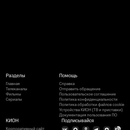
Разделы
Помощь
Главная
Справка
Телеканалы
Отправить обращение
Фильмы
Пользовательское соглашение
Сериалы
Политика конфиденциальности
Политика обработки файлов cookie
Устройства КИОН (ТВ и приставки)
Документация пользования ПО
КИОН
Подписывайся
Корпоративный сайт