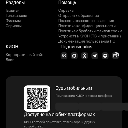
Разделы
Помощь
Главная
Справка
Телеканалы
Отправить обращение
Фильмы
Пользовательское соглашение
Сериалы
Политика конфиденциальности
Политика обработки файлов cookie
Устройства КИОН (ТВ и приставки)
Документация пользования ПО
КИОН
Подписывайся
Корпоративный сайт
Блог
Будь мобильным
Приложение КИОН в твоем телефоне
Доступно на любых платформах
КИОН в твоей приставке, телевизоре и других
устройствах