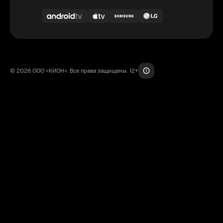
© 2026 ООО «КИОН». Все права защищены. 12+