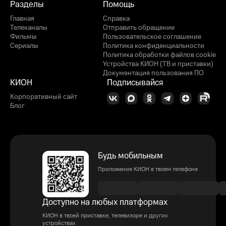
Разделы
Помощь
Главная
Справка
Телеканалы
Отправить обращение
Фильмы
Пользовательское соглашение
Сериалы
Политика конфиденциальности
Политика обработки файлов cookie
Устройства КИОН (ТВ и приставки)
Документация пользования ПО
КИОН
Подписывайся
Корпоративный сайт
Блог
Будь мобильным
Приложение КИОН в твоем телефоне
Доступно на любых платформах
КИОН в твоей приставке, телевизоре и других
устройствах