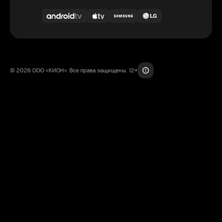
© 2026 ООО «КИОН». Все права защищены. 12+