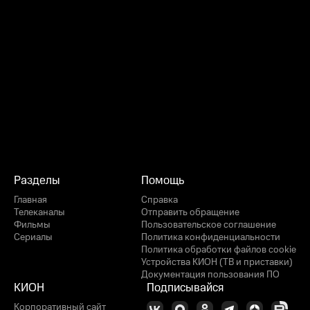
Разделы
Помощь
Главная
Справка
Телеканалы
Отправить обращение
Фильмы
Пользовательское соглашение
Сериалы
Политика конфиденциальности
Политика обработки файлов cookie
Устройства КИОН (ТВ и приставки)
Документация пользования ПО
КИОН
Подписывайся
Корпоративный сайт