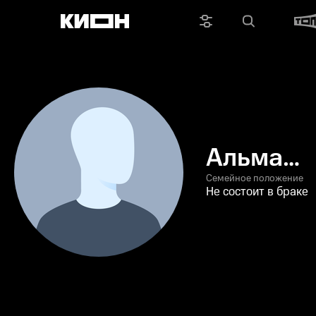
Альма
Дельфин
Семейное положение
Не состоит в браке