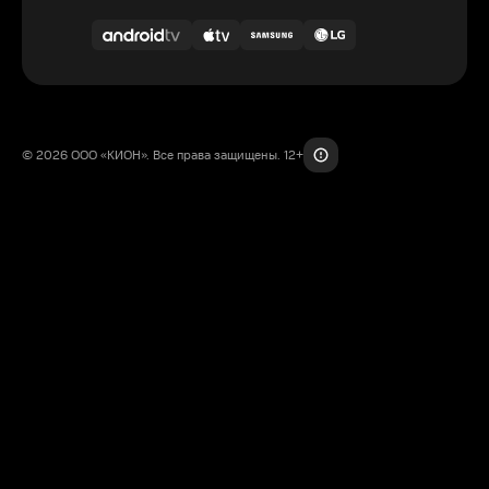
© 2026 ООО «КИОН». Все права защищены. 12+