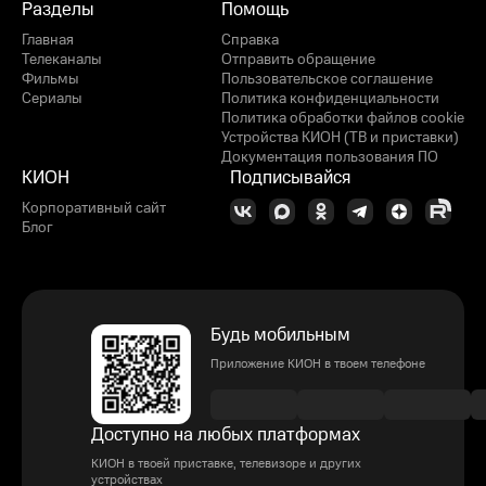
Разделы
Помощь
Главная
Справка
Телеканалы
Отправить обращение
Фильмы
Пользовательское соглашение
Сериалы
Политика конфиденциальности
Политика обработки файлов cookie
Устройства КИОН (ТВ и приставки)
Документация пользования ПО
КИОН
Подписывайся
Корпоративный сайт
Блог
Будь мобильным
Приложение КИОН в твоем телефоне
Доступно на любых платформах
КИОН в твоей приставке, телевизоре и других
устройствах