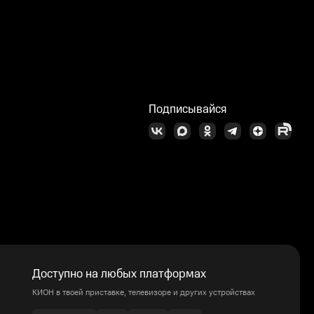
Подписывайся
Доступно на любых платформах
КИОН в твоей приставке, телевизоре и других устройствах