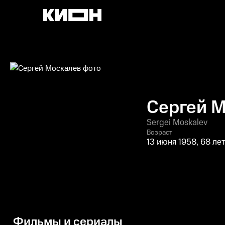
Сергей 
Sergei Moskalev
Возраст
13 июня 1958, 68 ле
Фильмы и сериалы