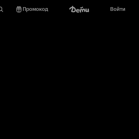
Промокод
Войти