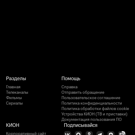
Разделы
Помощь
Главная
Справка
Телеканалы
Отправить обращение
Фильмы
Пользовательское соглашение
Сериалы
Политика конфиденциальности
Политика обработки файлов cookie
Устройства КИОН (ТВ и приставки)
Документация пользования ПО
КИОН
Подписывайся
Корпоративный сайт