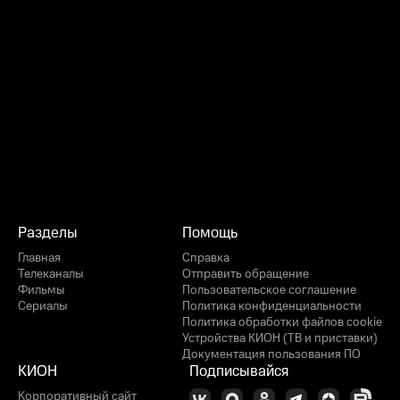
Разделы
Помощь
Главная
Справка
Телеканалы
Отправить обращение
Фильмы
Пользовательское соглашение
Сериалы
Политика конфиденциальности
Политика обработки файлов cookie
Устройства КИОН (ТВ и приставки)
Документация пользования ПО
КИОН
Подписывайся
Корпоративный сайт