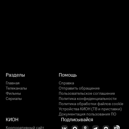
Разделы
Помощь
Главная
Справка
Телеканалы
Отправить обращение
Фильмы
Пользовательское соглашение
Сериалы
Политика конфиденциальности
Политика обработки файлов cookie
Устройства КИОН (ТВ и приставки)
Документация пользования ПО
КИОН
Подписывайся
Корпоративный сайт