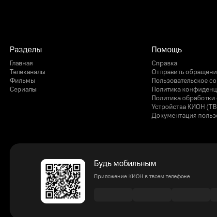
Разделы
Помощь
Главная
Справка
Телеканалы
Отправить обращени
Фильмы
Пользовательское с
Сериалы
Политика конфиденц
Политика обработки 
Устройства КИОН (ТВ
Документация польз
Будь мобильным
Приложение КИОН в твоем телефоне