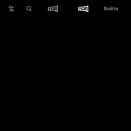
Войти