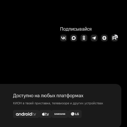
Подписывайся
Доступно на любых платформах
КИОН в твоей приставке, телевизоре и других устройствах