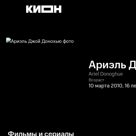
Ариэль 
Ariel Donoghue
Возраст
10 марта 2010, 16 л
Фильмы и сериалы