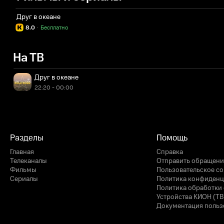
Друг в океане
8.0
·
Бесплатно
На ТВ
Друг в океане
22:20 - 00:00
Разделы
Помощь
Главная
Справка
Телеканалы
Отправить обращени
Фильмы
Пользовательское с
Сериалы
Политика конфиденц
Политика обработки 
Устройства КИОН (ТВ
Документация польз