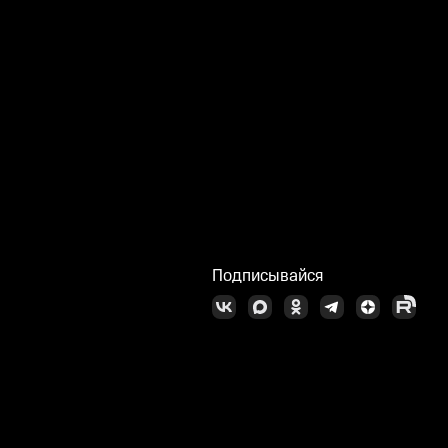
Подписывайся