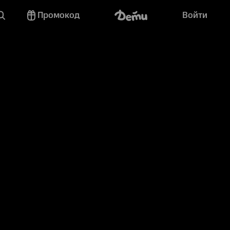
Промокод
Войти