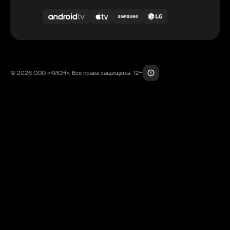
© 2026 ООО «КИОН». Все права защищены. 12+