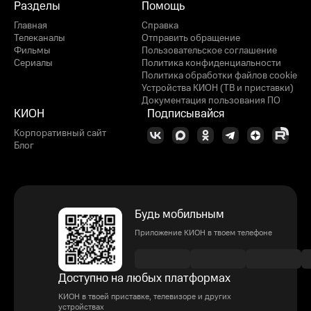
Разделы
Помощь
Главная
Справка
Телеканалы
Отправить обращение
Фильмы
Пользовательское соглашение
Сериалы
Политика конфиденциальности
Политика обработки файлов cookie
Устройства КИОН (ТВ и приставки)
Документация пользования ПО
КИОН
Подписывайся
Корпоративный сайт
Блог
Будь мобильным
Приложение КИОН в твоем телефоне
Доступно на любых платформах
КИОН в твоей приставке, телевизоре и других
устройствах