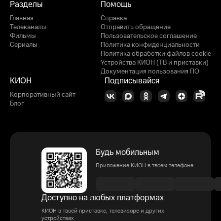
Разделы
Помощь
Главная
Справка
Телеканалы
Отправить обращение
Фильмы
Пользовательское соглашение
Сериалы
Политика конфиденциальности
Политика обработки файлов cookie
Устройства КИОН (ТВ и приставки)
Документация пользования ПО
КИОН
Подписывайся
Корпоративный сайт
Блог
Будь мобильным
Приложение КИОН в твоем телефоне
Доступно на любых платформах
КИОН в твоей приставке, телевизоре и других
устройствах