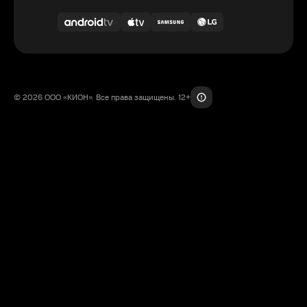
© 2026 ООО «КИОН». Все права защищены. 12+