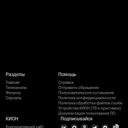
Разделы
Помощь
Главная
Справка
Телеканалы
Отправить обращение
Фильмы
Пользовательское соглашение
Сериалы
Политика конфиденциальности
Политика обработки файлов cookie
Устройства КИОН (ТВ и приставки)
Документация пользования ПО
КИОН
Подписывайся
Корпоративный сайт