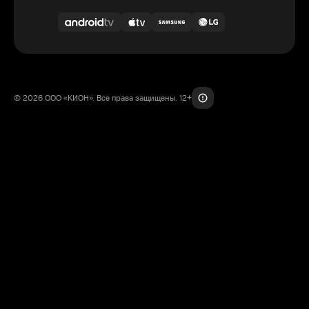
© 2026 ООО «КИОН». Все права защищены. 12+