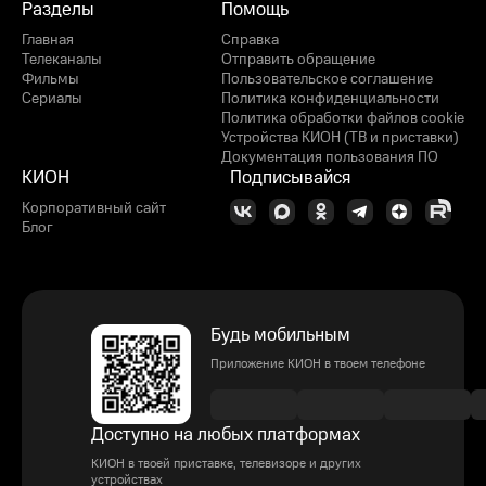
Разделы
Помощь
Главная
Справка
Телеканалы
Отправить обращение
Фильмы
Пользовательское соглашение
Сериалы
Политика конфиденциальности
Политика обработки файлов cookie
Устройства КИОН (ТВ и приставки)
Документация пользования ПО
КИОН
Подписывайся
Корпоративный сайт
Блог
Будь мобильным
Приложение КИОН в твоем телефоне
Доступно на любых платформах
КИОН в твоей приставке, телевизоре и других
устройствах