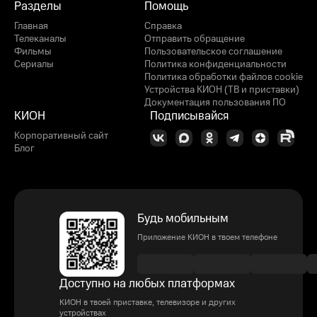
Разделы
Помощь
Главная
Справка
Телеканалы
Отправить обращение
Фильмы
Пользовательское соглашение
Сериалы
Политика конфиденциальности
Политика обработки файлов cookie
Устройства КИОН (ТВ и приставки)
Документация пользования ПО
КИОН
Подписывайся
Корпоративный сайт
Блог
Будь мобильным
Приложение КИОН в твоем телефоне
Доступно на любых платформах
КИОН в твоей приставке, телевизоре и других
устройствах