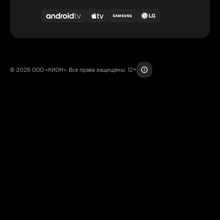
© 2026 ООО «КИОН». Все права защищены. 12+