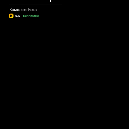
Комплекс Бога
8.5
·
Бесплатно