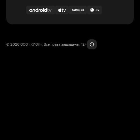
© 2026 ООО «КИОН». Все права защищены. 12+