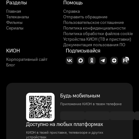
Разделы
Помощь
Главная
Справка
Телеканалы
Отправить обращение
Фильмы
Пользовательское соглашение
Сериалы
Политика конфиденциальности
Политика обработки файлов cookie
Устройства КИОН (ТВ и приставки)
Документация пользования ПО
КИОН
Подписывайся
Корпоративный сайт
Блог
Будь мобильным
Приложение КИОН в твоем телефоне
Доступно на любых платформах
КИОН в твоей приставке, телевизоре и других
устройствах