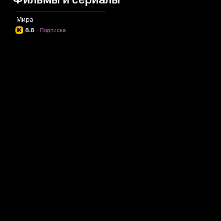
Фильмы и сериалы
Мира
8.8
·
Подписка