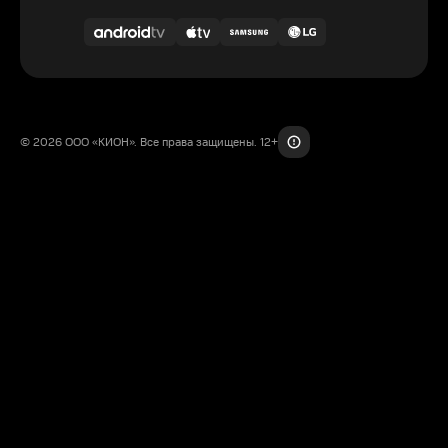
© 2026 ООО «КИОН». Все права защищены. 12+