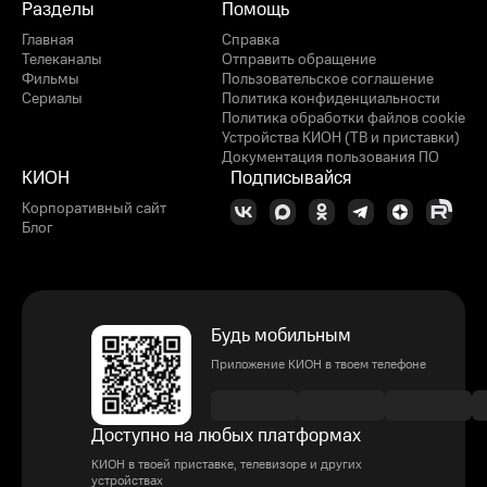
Разделы
Помощь
Главная
Справка
Телеканалы
Отправить обращение
Фильмы
Пользовательское соглашение
Сериалы
Политика конфиденциальности
Политика обработки файлов cookie
Устройства КИОН (ТВ и приставки)
Документация пользования ПО
КИОН
Подписывайся
Корпоративный сайт
Блог
Будь мобильным
Приложение КИОН в твоем телефоне
Доступно на любых платформах
КИОН в твоей приставке, телевизоре и других
устройствах