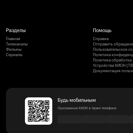
Разделы
Помощь
Главная
Справка
Телеканалы
Отправить обращени
Фильмы
Пользовательское с
Сериалы
Политика конфиденц
Политика обработки 
Устройства КИОН (ТВ
Документация польз
Будь мобильным
Приложение КИОН в твоем телефоне