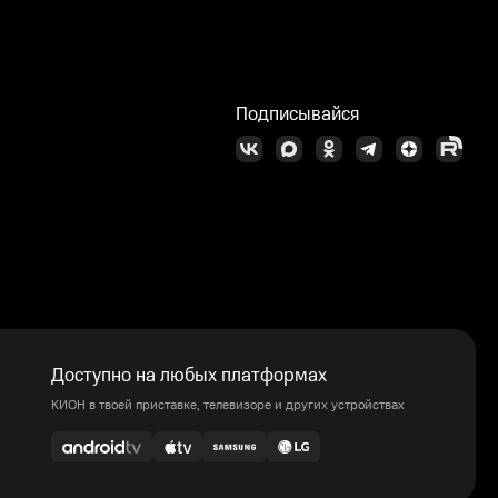
Подписывайся
Доступно на любых платформах
КИОН в твоей приставке, телевизоре и других устройствах