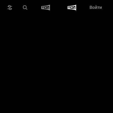
Войти