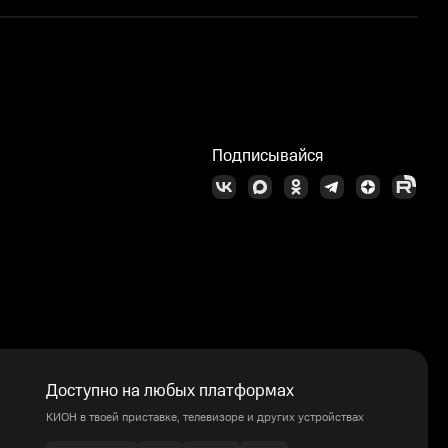
Подписывайся
Доступно на любых платформах
КИОН в твоей приставке, телевизоре и других устройствах