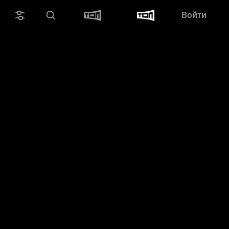
Войти