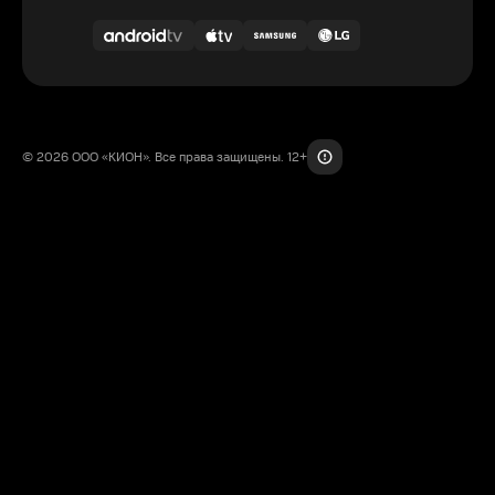
© 2026 ООО «КИОН». Все права защищены. 12+