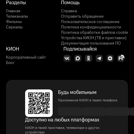
Разделы
Помощь
Главная
Справка
Телеканалы
Отправить обращение
Фильмы
Пользовательское соглашение
Сериалы
Политика конфиденциальности
Политика обработки файлов cookie
Устройства КИОН (ТВ и приставки)
Документация пользования ПО
КИОН
Подписывайся
Корпоративный сайт
Блог
Будь мобильным
Приложение КИОН в твоем телефоне
Доступно на любых платформах
КИОН в твоей приставке, телевизоре и других
устройствах