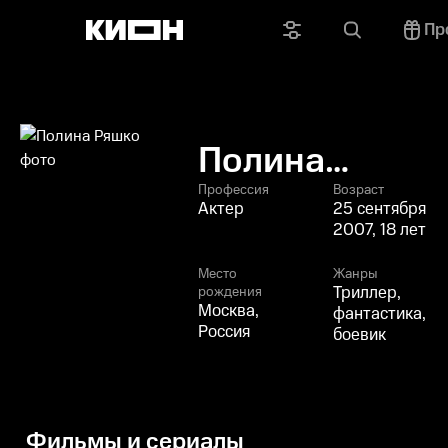
Пр
Полина
Ряшко
Профессия
Возраст
Актер
25 сентября
2007, 18 лет
Место
Жанры
Триллер,
рождения
Москва,
фантастика,
Россия
боевик
Фильмы и сериалы