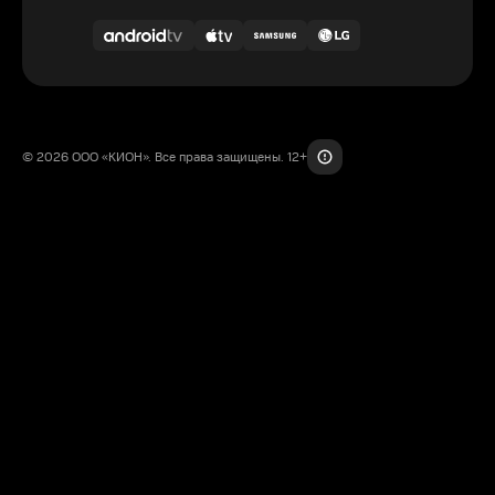
© 2026 ООО «КИОН». Все права защищены. 12+