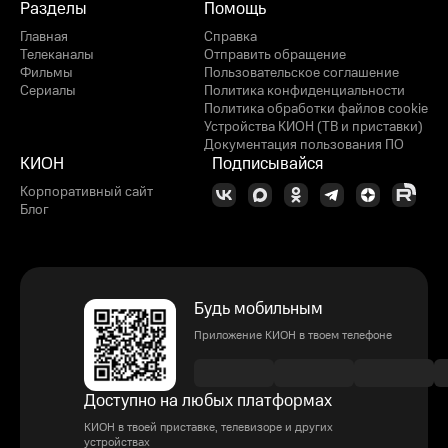
Разделы
Помощь
Главная
Справка
Телеканалы
Отправить обращение
Фильмы
Пользовательское соглашение
Сериалы
Политика конфиденциальности
Политика обработки файлов cookie
Устройства КИОН (ТВ и приставки)
Документация пользования ПО
КИОН
Подписывайся
Корпоративный сайт
Блог
Будь мобильным
Приложение КИОН в твоем телефоне
Доступно на любых платформах
КИОН в твоей приставке, телевизоре и других
устройствах