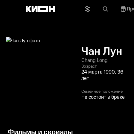
Пр
Чан Лун
Chang Long
Возраст
24 марта 1990, 36
лет
Семейное положение
Не состоит в браке
Фильмы и сериалы