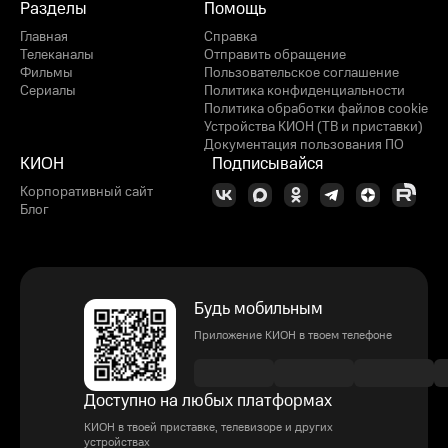
Разделы
Помощь
Главная
Справка
Телеканалы
Отправить обращение
Фильмы
Пользовательское соглашение
Сериалы
Политика конфиденциальности
Политика обработки файлов cookie
Устройства КИОН (ТВ и приставки)
Документация пользования ПО
КИОН
Подписывайся
Корпоративный сайт
Блог
Будь мобильным
Приложение КИОН в твоем телефоне
Доступно на любых платформах
КИОН в твоей приставке, телевизоре и других
устройствах