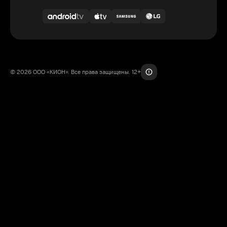
© 2026 ООО «КИОН». Все права защищены. 12+