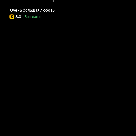
Очень большая любовь
8.0
·
Бесплатно