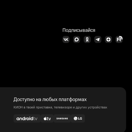
Подписывайся
Доступно на любых платформах
КИОН в твоей приставке, телевизоре и других устройствах