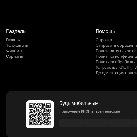
Разделы
Помощь
Главная
Справка
Телеканалы
Отправить обращени
Фильмы
Пользовательское с
Сериалы
Политика конфиденц
Политика обработки 
Устройства КИОН (ТВ
Документация польз
Будь мобильным
Приложение КИОН в твоем телефоне