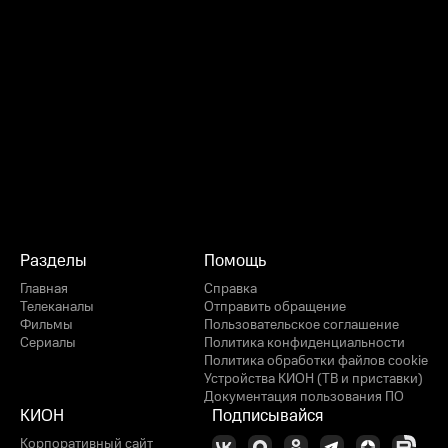
Разделы
Помощь
Главная
Справка
Телеканалы
Отправить обращение
Фильмы
Пользовательское соглашение
Сериалы
Политика конфиденциальности
Политика обработки файлов cookie
Устройства КИОН (ТВ и приставки)
Документация пользования ПО
КИОН
Подписывайся
Корпоративный сайт