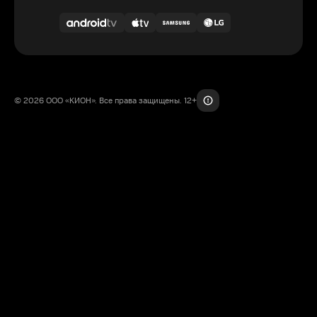
© 2026 ООО «КИОН». Все права защищены. 12+