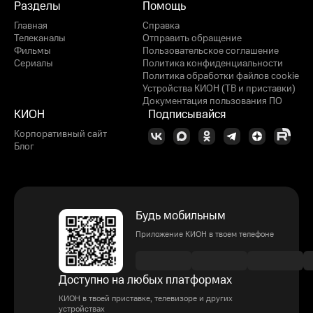
Разделы
Помощь
Главная
Справка
Телеканалы
Отправить обращение
Фильмы
Пользовательское соглашение
Сериалы
Политика конфиденциальности
Политика обработки файлов cookie
Устройства КИОН (ТВ и приставки)
Документация пользования ПО
КИОН
Подписывайся
Корпоративный сайт
Блог
Будь мобильным
Приложение КИОН в твоем телефоне
Доступно на любых платформах
КИОН в твоей приставке, телевизоре и других
устройствах